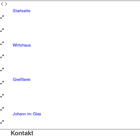
Startseite
Wirtshaus
Greißlerei
Johann im Glas
Kontakt